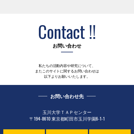
Contact !!
お問い合わせ
私たちの活動内容や研究について、
またこのサイトに関するお問い合わせは
以下よりお願いいたします。
お問い合わせ先
玉川大学ＴＡＰセンター
〒194-8610 東京都町田市玉川学園6-1-1