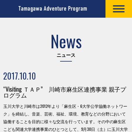
News
ニュース
2017.10.10
“Visiting ＴＡＰ” 川崎市麻生区連携事業 親子プ
ログラム
玉川大学と川崎市は2012年より「麻生区・6大学公学協働ネットワー
ク」を締結し、音楽、芸術、福祉、環境、教育などの分野において
協働することを目的に様々な交流を行っています。その中の麻生区
こども関連大学連携事業のひとつとして、9月30日（土）に玉川大学