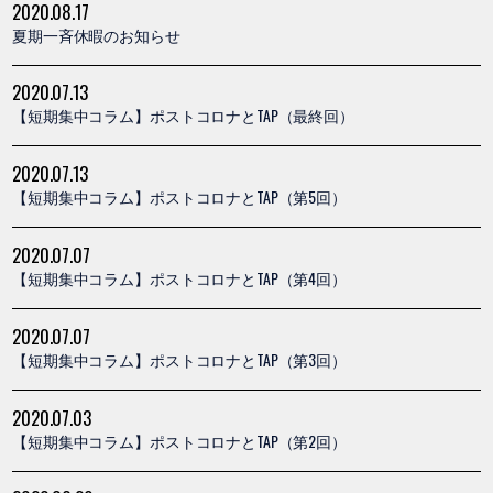
2020.08.17
夏期一斉休暇のお知らせ
2020.07.13
【短期集中コラム】ポストコロナとTAP（最終回）
2020.07.13
【短期集中コラム】ポストコロナとTAP（第5回）
2020.07.07
【短期集中コラム】ポストコロナとTAP（第4回）
2020.07.07
【短期集中コラム】ポストコロナとTAP（第3回）
2020.07.03
【短期集中コラム】ポストコロナとTAP（第2回）