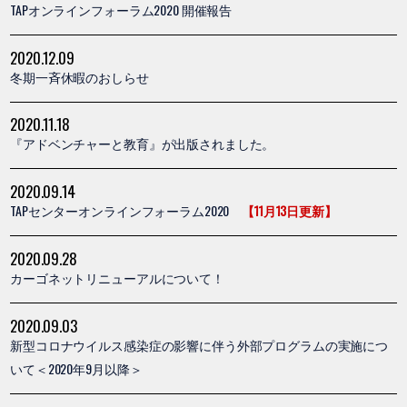
TAPオンラインフォーラム2020 開催報告
2020.12.09
冬期一斉休暇のおしらせ
2020.11.18
『アドベンチャーと教育』が出版されました。
2020.09.14
TAPセンターオンラインフォーラム2020
【11月13日更新】
2020.09.28
カーゴネットリニューアルについて！
2020.09.03
新型コロナウイルス感染症の影響に伴う外部プログラムの実施につ
いて＜2020年9月以降＞