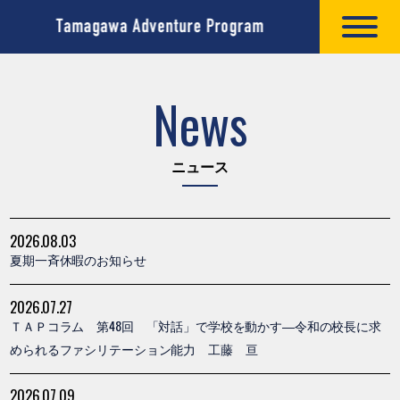
News
ニュース
2026.08.03
夏期一斉休暇のお知らせ
2026.07.27
ＴＡＰコラム 第48回 「対話」で学校を動かす―令和の校長に求
められるファシリテーション能力 工藤 亘
2026.07.09