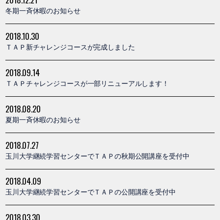
冬期一斉休暇のお知らせ
2018.10.30
ＴＡＰ新チャレンジコースが完成しました
2018.09.14
ＴＡＰチャレンジコースが一部リニューアルします！
2018.08.20
夏期一斉休暇のお知らせ
2018.07.27
玉川大学継続学習センターでＴＡＰの秋期公開講座を受付中
2018.04.09
玉川大学継続学習センターでＴＡＰの公開講座を受付中
2018.03.30