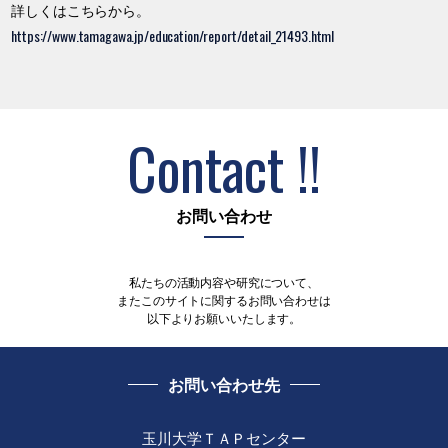
詳しくはこちらから。
https://www.tamagawa.jp/education/report/detail_21493.html
Contact !!
お問い合わせ
私たちの活動内容や研究について、
またこのサイトに関するお問い合わせは
以下よりお願いいたします。
お問い合わせ先
玉川大学ＴＡＰセンター