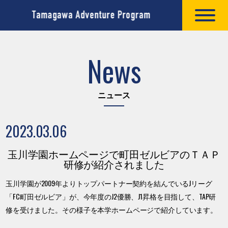
News
ニュース
2023.03.06
玉川学園ホームページで町田ゼルビアのＴＡＰ
研修が紹介されました
玉川学園が2009年よりトップパートナー契約を結んでいるJリーグ
「FC町田ゼルビア」が、今年度のJ2優勝、J1昇格を目指して、TAP研
修を受けました。その様子を本学ホームページで紹介しています。