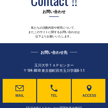
お問い合わせ
私たちの活動内容や研究について、
またこのサイトに関するお問い合わせは
以下よりお願いいたします。
お問い合わせ先
玉川大学ＴＡＰセンター
〒194-8610 東京都町田市玉川学園6-1-1
[玉川大学ＴＡＰセンター 2026年度 休務日]