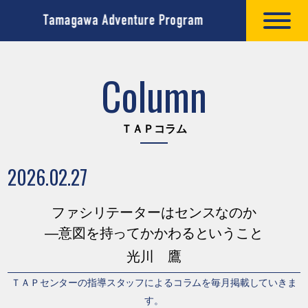
Column
ＴＡＰコラム
2026.02.27
ファシリテーターはセンスなのか
―意図を持ってかかわるということ
光川 鷹
ＴＡＰセンターの指導スタッフによるコラムを毎月掲載していきま
す。