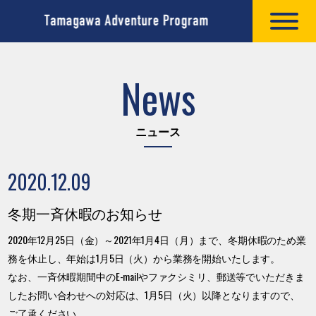
News
ニュース
2020.12.09
冬期一斉休暇のお知らせ
2020年12月25日（金）～2021年1月4日（月）まで、冬期休暇のため業
務を休止し、年始は1月5日（火）から業務を開始いたします。
なお、一斉休暇期間中のE-mailやファクシミリ、郵送等でいただきま
したお問い合わせへの対応は、1月5日（火）以降となりますので、
ご了承ください。