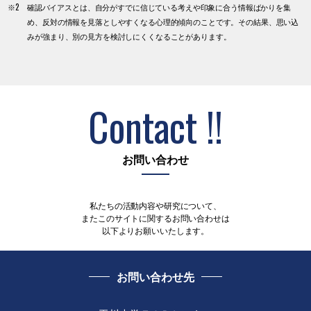
※2 確認バイアスとは、自分がすでに信じている考えや印象に合う情報ばかりを集
め、反対の情報を見落としやすくなる心理的傾向のことです。その結果、思い込
みが強まり、別の見方を検討しにくくなることがあります。
Contact !!
お問い合わせ
私たちの活動内容や研究について、
またこのサイトに関するお問い合わせは
以下よりお願いいたします。
お問い合わせ先