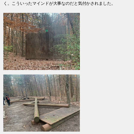
く。こういったマインドが大事なのだと気付かされました。