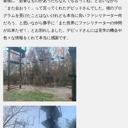
最後に「必要なものがあったらなんでも言ってね」と言いながら
「また会おう！」って言ってくれたデビッドさんでした。彼のプロ
グラムを受けたことはないけれども本当に良いファシリテーター何
だろう、と思いながら勝手に「また世界にファシリテーターの仲間
が出来たぜ！」とお別れしました。デビッドさんには見学の機会や
色々な情報をくれて本当に感謝です。