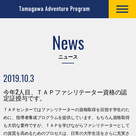
News
ニュース
2019.10.3
今年2人目、ＴＡＰファシリテーター資格の認
定証授与です。
ＴＡＰセンターではファシリテーターの資格取得を目指す学生のた
めに、指導者養成プログラムを提供しています。もちろん資格取得
も大切な要件ですが、ＴＡＰを学びながらファシリテーターとして
の資質を高めるためのプロセスは、日常の大学生活をさらに充実さ