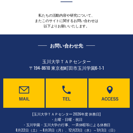
私たちの活動内容や研究について、
またこのサイトに関するお問い合わせは
以下よりお願いいたします。
お問い合わせ先
玉川大学ＴＡＰセンター
〒194-8610 東京都町田市玉川学園6-1-1
[玉川大学ＴＡＰセンター 2026年度 休務日]
・土曜・日曜・祝日
・玉川学園・玉川大学の行事、一斉休暇等による休務日
8月22日（土）～8月31日（月）、12月23日（水）～1月3日（日）