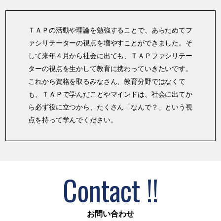
ＴＡＰの活動や理論を勉強することで、あらためてフ
ァシリテーターの視点を増やすことができました。そ
して来年４月から社会に出ても、ＴＡＰファシリテー
ターの視点を生かして教育に携わっていきたいです。
これから資格を取るみなさん、教育分野ではなくて
も、ＴＡＰで学んだことやマインドは、社会に出てか
ら必ず役に立つから、たくさん「なんで？」という視
点を持って学んでください。
Contact !!
お問い合わせ